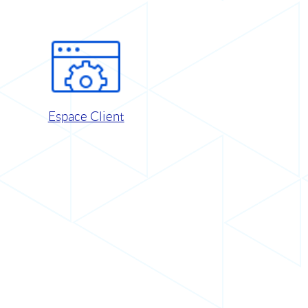
Espace Client