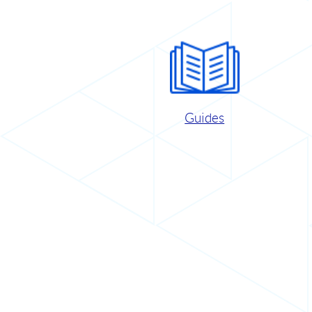
Guides