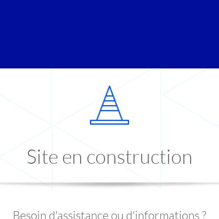
Site en construction
Besoin d'assistance ou d'informations ?