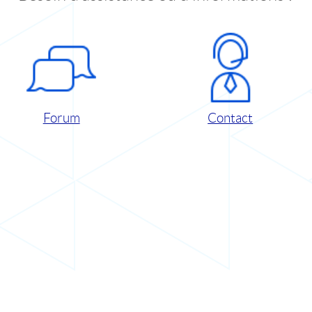
Forum
Contact